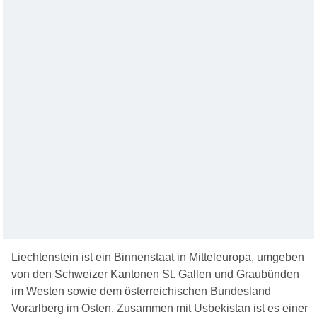
Liechtenstein ist ein Binnenstaat in Mitteleuropa, umgeben
von den Schweizer Kantonen St. Gallen und Graubünden
im Westen sowie dem österreichischen Bundesland
Vorarlberg im Osten. Zusammen mit Usbekistan ist es einer