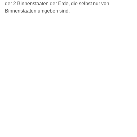
der 2 Binnenstaaten der Erde, die selbst nur von
Binnenstaaten umgeben sind.