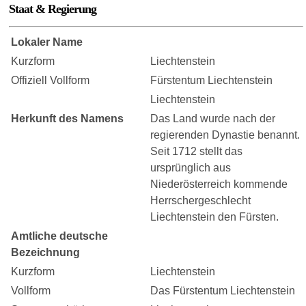
Staat & Regierung
Lokaler Name
Kurzform
Liechtenstein
Offiziell Vollform
Fürstentum Liechtenstein
Liechtenstein
Herkunft des Namens
Das Land wurde nach der
regierenden Dynastie benannt.
Seit 1712 stellt das
ursprünglich aus
Niederösterreich kommende
Herrschergeschlecht
Liechtenstein den Fürsten.
Amtliche deutsche
Bezeichnung
Kurzform
Liechtenstein
Vollform
Das Fürstentum Liechtenstein