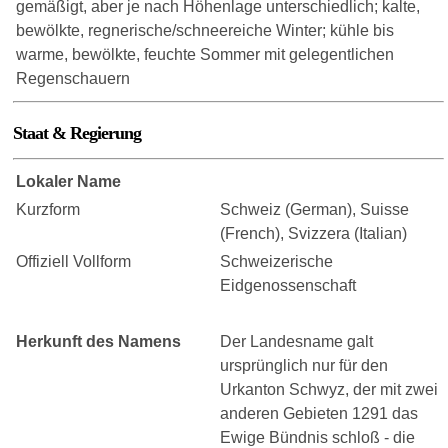
gemäßigt, aber je nach Höhenlage unterschiedlich; kalte,
bewölkte, regnerische/schneereiche Winter; kühle bis
warme, bewölkte, feuchte Sommer mit gelegentlichen
Regenschauern
Staat & Regierung
Lokaler Name
Kurzform
Schweiz (German), Suisse
(French), Svizzera (Italian)
Offiziell Vollform
Schweizerische
Eidgenossenschaft
Herkunft des Namens
Der Landesname galt
ursprünglich nur für den
Urkanton Schwyz, der mit zwei
anderen Gebieten 1291 das
Ewige Bündnis schloß - die