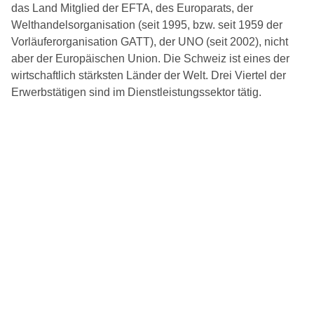
das Land Mitglied der EFTA, des Europarats, der
Welthandelsorganisation (seit 1995, bzw. seit 1959 der
Vorläuferorganisation GATT), der UNO (seit 2002), nicht
aber der Europäischen Union. Die Schweiz ist eines der
wirtschaftlich stärksten Länder der Welt. Drei Viertel der
Erwerbstätigen sind im Dienstleistungssektor tätig.