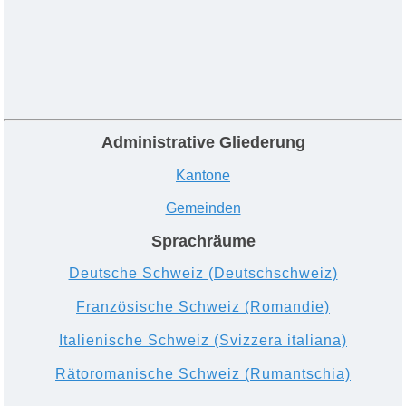
Administrative Gliederung
Kantone
Gemeinden
Sprachräume
Deutsche Schweiz (Deutschschweiz)
Französische Schweiz (Romandie)
Italienische Schwei
z (Svizzera italiana)
Rätoromanische Schweiz
(
Rumantschia)