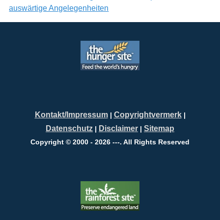
auswärtige Angelegenheiten
Kontakt/Impressum
Copyrightvermerk
|
|
Datenschutz
Disclaimer
Sitemap
|
|
Copyright © 2000 - 2026 ---. All Rights Reserved