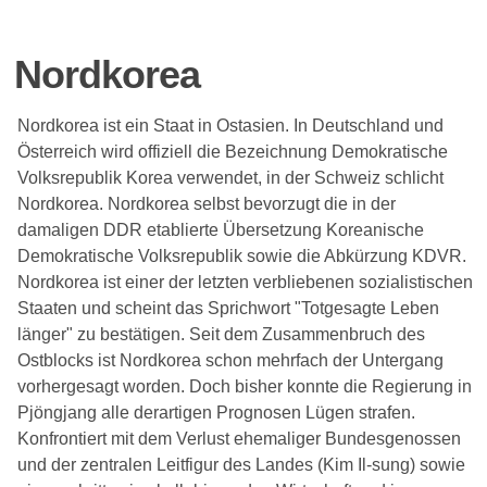
Nordkorea
Nordkorea ist ein Staat in Ostasien. In Deutschland und
Österreich wird offiziell die Bezeichnung Demokratische
Volksrepublik Korea verwendet, in der Schweiz schlicht
Nordkorea. Nordkorea selbst bevorzugt die in der
damaligen DDR etablierte Übersetzung Koreanische
Demokratische Volksrepublik sowie die Abkürzung KDVR.
Nordkorea ist einer der letzten verbliebenen sozialistischen
Staaten und scheint das Sprichwort "Totgesagte Leben
länger" zu bestätigen. Seit dem Zusammenbruch des
Ostblocks ist Nordkorea schon mehrfach der Untergang
vorhergesagt worden. Doch bisher konnte die Regierung in
Pjöngjang alle derartigen Prognosen Lügen strafen.
Konfrontiert mit dem Verlust ehemaliger Bundesgenossen
und der zentralen Leitfigur des Landes (Kim Il-sung) sowie