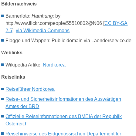
Bildernachweis
Bannerfoto:
Hamhung;
by
http://www.flickr.com/people/55510802@N06 [
CC BY-SA
2.5
],
via Wikimedia Commons
Flagge und Wappen: Public domain via Laenderservice.de
Weblinks
Wikipedia Artikel
Nordkorea
Reiselinks
Reiseführer Nordkorea
Reise- und Sicherheitsinformationen des Auswärtigen
Amtes der BRD
Offizielle Reiseinformationen des BMEIA der Republik
Österreich
Reisehinweise des Eidgenössischen Departement für