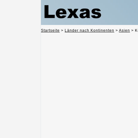
Startseite
>
Länder nach Kontinenten
>
Asien
>
K