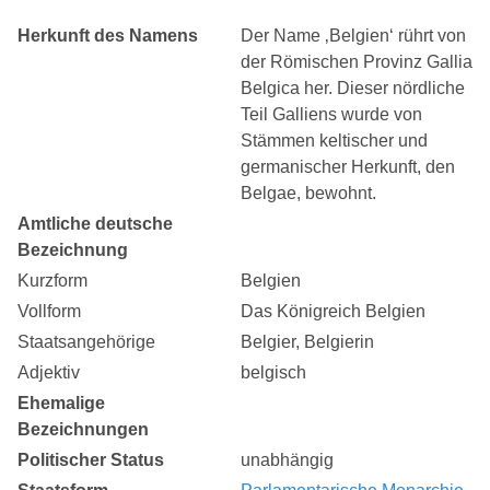
Herkunft des Namens
Der Name ‚Belgien‘ rührt von
der Römischen Provinz Gallia
Belgica her. Dieser nördliche
Teil Galliens wurde von
Stämmen keltischer und
germanischer Herkunft, den
Belgae, bewohnt.
Amtliche deutsche
Bezeichnung
Kurzform
Belgien
Vollform
Das Königreich Belgien
Staatsangehörige
Belgier, Belgierin
Adjektiv
belgisch
Ehemalige
Bezeichnungen
Politischer Status
unabhängig