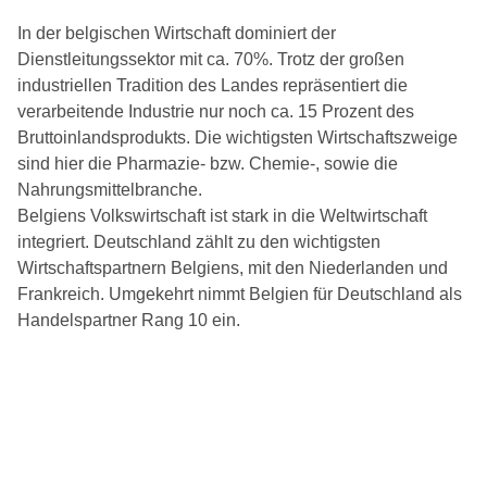
In der belgischen Wirtschaft dominiert der
Dienstleitungssektor mit ca. 70%. Trotz der großen
industriellen Tradition des Landes repräsentiert die
verarbeitende Industrie nur noch ca. 15 Prozent des
Bruttoinlandsprodukts. Die wichtigsten Wirtschaftszweige
sind hier die Pharmazie- bzw. Chemie-, sowie die
Nahrungsmittelbranche.
Belgiens Volkswirtschaft ist stark in die Weltwirtschaft
integriert. Deutschland zählt zu den wichtigsten
Wirtschaftspartnern Belgiens, mit den Niederlanden und
Frankreich. Umgekehrt nimmt Belgien für Deutschland als
Handelspartner Rang 10 ein.