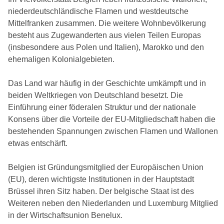
niederdeutschländische Flamen und westdeutsche
Mittelfranken zusammen. Die weitere Wohnbevölkerung
besteht aus Zugewanderten aus vielen Teilen Europas
(insbesondere aus Polen und Italien), Marokko und den
ehemaligen Kolonialgebieten.
Das Land war häufig in der Geschichte umkämpft und in
beiden Weltkriegen von Deutschland besetzt. Die
Einführung einer föderalen Struktur und der nationale
Konsens über die Vorteile der EU-Mitgliedschaft haben die
bestehenden Spannungen zwischen Flamen und Wallonen
etwas entschärft.
Belgien ist Gründungsmitglied der Europäischen Union
(EU), deren wichtigste Institutionen in der Hauptstadt
Brüssel ihren Sitz haben. Der belgische Staat ist des
Weiteren neben den Niederlanden und Luxemburg Mitglied
in der Wirtschaftsunion Benelux.