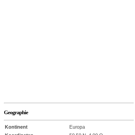
Geographie
Kontinent
Europa