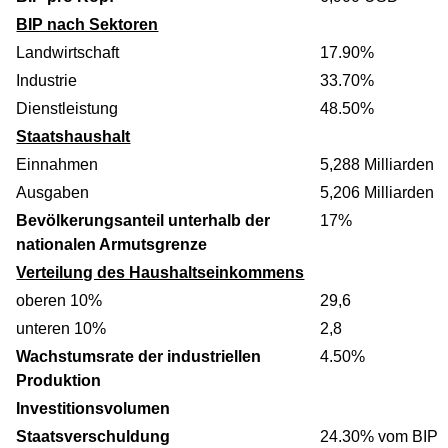
BIP nach Sektoren
Landwirtschaft
17.90%
Industrie
33.70%
Dienstleistung
48.50%
Staatshaushalt
Einnahmen
5,288 Milliarden
Ausgaben
5,206 Milliarden
Bevölkerungsanteil unterhalb der
17%
nationalen Armutsgrenze
Verteilung des Haushaltseinkommens
oberen 10%
29,6
unteren 10%
2,8
Wachstumsrate der industriellen
4.50%
Produktion
Investitionsvolumen
Staatsverschuldung
24.30% vom BIP