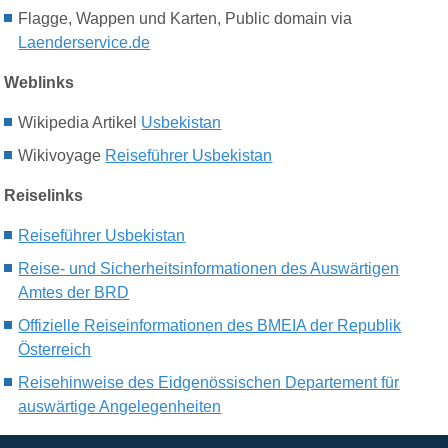
Flagge, Wappen und Karten, Public domain via
Laenderservice.de
Weblinks
Wikipedia Artikel
Usbekistan
Wikivoyage
Reiseführer Usbekistan
Reiselinks
Reiseführer Usbekistan
Reise- und Sicherheitsinformationen des Auswärtigen
Amtes der BRD
Offizielle Reiseinformationen des BMEIA der Republik
Österreich
Reisehinweise des Eidgenössischen Departement für
auswärtige Angelegenheiten