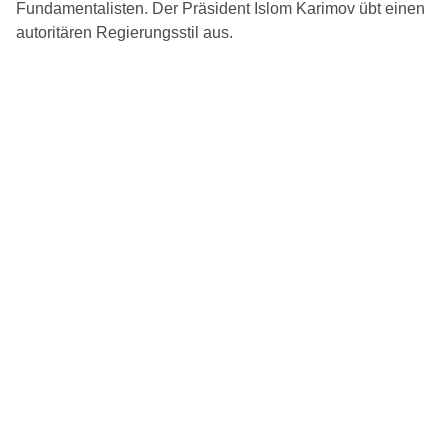
Fundamentalisten. Der Präsident Islom Karimov übt einen
autoritären Regierungsstil aus.