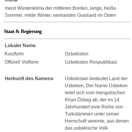
meist Wüstenklima der mittleren Breiten, lange, heiße
Sommer, milde Winter; semiarides Grasland im Osten
Staat & Regierung
Lokaler Name
Kurzform
Ozbekiston
Offiziell Vollform
Uzbekiston Respublikasi
Herkunft des Namens
Usbekistan bedeutet Land der
Usbeken. Der Name Usbeken
leitet sich vom mongolischen
Khan Özbeg ab, der im 14.
Jahrhundert eine Reihe von
Turkstämmen unter seiner
Herrschaft vereinte, aus denen
das usbekische Volk