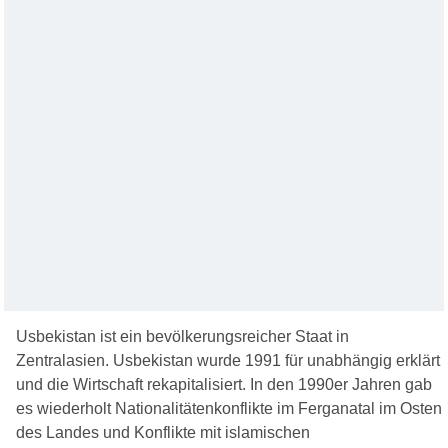
Usbekistan ist ein bevölkerungsreicher Staat in
Zentralasien. Usbekistan wurde 1991 für unabhängig erklärt
und die Wirtschaft rekapitalisiert. In den 1990er Jahren gab
es wiederholt Nationalitätenkonflikte im Ferganatal im Osten
des Landes und Konflikte mit islamischen