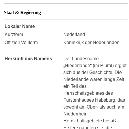
Staat & Regierung
Lokaler Name
Kurzform
Nederland
Offiziell Vollform
Koninkrijk der Nederlanden
Herkunft des Namens
Der Landesname
„Niederlande“ (im Plural) ergibt
sich aus der Geschichte. Die
Niederlande waren lange Zeit
ein Teil des
Herrschaftsgebietes des
Fürstenhauses Habsburg, das
sowohl am Ober- als auch am
Niederrhein
Herrschaftsgebiete besaß.
Erstere nannten sie „die