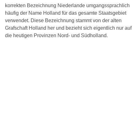
korrekten Bezeichnung Niederlande umgangssprachlich
häufig der Name Holland für das gesamte Staatsgebiet
verwendet. Diese Bezeichnung stammt von der alten
Grafschaft Holland her und bezieht sich eigentlich nur auf
die heutigen Provinzen Nord- und Südholland.