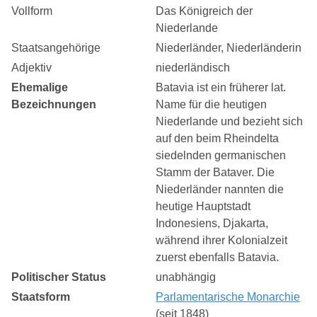
Vollform
Das Königreich der
Niederlande
Staatsangehörige
Niederländer, Niederländerin
Adjektiv
niederländisch
Ehemalige
Batavia ist ein früherer lat.
Bezeichnungen
Name für die heutigen
Niederlande und bezieht sich
auf den beim Rheindelta
siedelnden germanischen
Stamm der Bataver. Die
Niederländer nannten die
heutige Hauptstadt
Indonesiens, Djakarta,
während ihrer Kolonialzeit
zuerst ebenfalls Batavia.
Politischer Status
unabhängig
Staatsform
Parlamentarische Monarchie
(seit 1848)