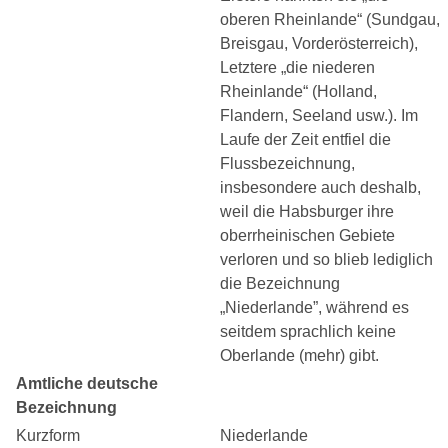
oberen Rheinlande“ (Sundgau,
Breisgau, Vorderösterreich),
Letztere „die niederen
Rheinlande“ (Holland,
Flandern, Seeland usw.). Im
Laufe der Zeit entfiel die
Flussbezeichnung,
insbesondere auch deshalb,
weil die Habsburger ihre
oberrheinischen Gebiete
verloren und so blieb lediglich
die Bezeichnung
„Niederlande”, während es
seitdem sprachlich keine
Oberlande (mehr) gibt.
Amtliche deutsche
Bezeichnung
Kurzform
Niederlande