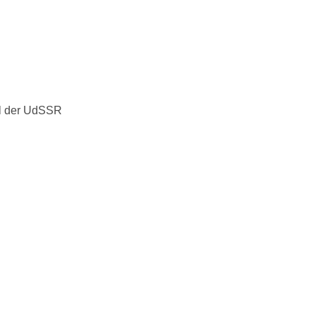
il der UdSSR