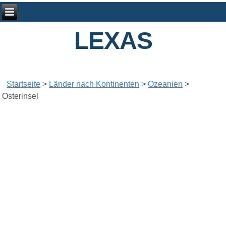
LEXAS
Startseite
>
Länder nach Kontinenten
>
Ozeanien
>
Osterinsel