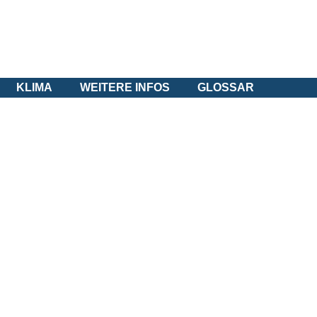
KLIMA
WEITERE INFOS
GLOSSAR