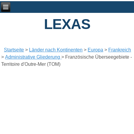
LEXAS
Startseite
>
Länder nach Kontinenten
>
Europa
>
Frankreich
>
Administrative Gliederung
>
Französische Überseegebiete -
Territoire d'Outre-Mer (TOM)