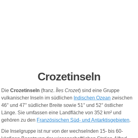
Crozetinseln
Die
Crozetinseln
(franz.
Îles Crozet
) sind eine Gruppe
vulkanischer Inseln im südlichen
Indischen Ozean
zwischen
46° und 47° südlicher Breite sowie 51° und 52° östlicher
Länge. Sie umfassen eine Landfläche von 352 km² und
gehören zu den
Französischen Süd- und Antarktisgebieten
.
Die Inselgruppe ist nur von der wechselnden 15- bis 60-