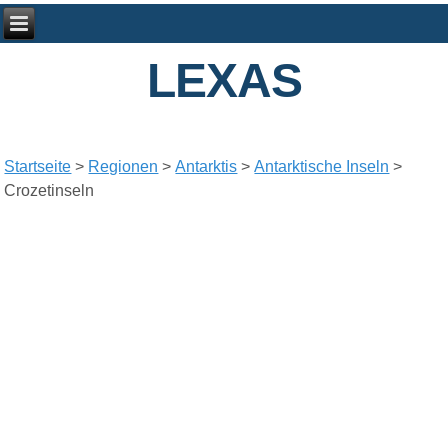
LEXAS
Startseite
>
Regionen
>
Antarktis
>
Antarktische Inseln
>
Crozetinseln