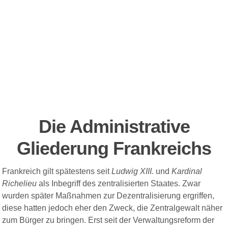
Die Administrative
Gliederung Frankreichs
Frankreich gilt spätestens seit
Ludwig XIII.
und
Kardinal
Richelieu
als Inbegriff des zentralisierten Staates. Zwar
wurden später Maßnahmen zur Dezentralisierung ergriffen,
diese hatten jedoch eher den Zweck, die Zentralgewalt näher
zum Bürger zu bringen. Erst seit der Verwaltungsreform der