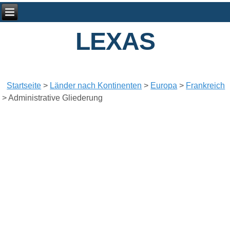
LEXAS
Startseite
>
Länder nach Kontinenten
>
Europa
>
Frankreich
>
Administrative Gliederung