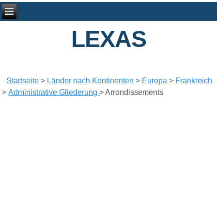
LEXAS
Startseite
>
Länder nach Kontinenten
>
Europa
>
Frankreich
>
Administrative Gliederung
>
Arrondissements