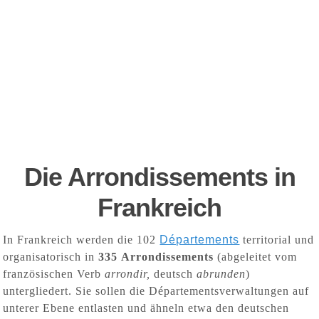
Die Arrondissements in
Frankreich
In Frankreich werden die 10
2
Départements
territorial und
organisatorisch in
335 Arrondissements
(abgeleitet vom
französischen Verb
arrondir,
deutsch
abrunden
)
untergliedert. Sie sollen die Départementsverwaltungen auf
unterer Ebene entlasten und ähneln etwa den deutschen