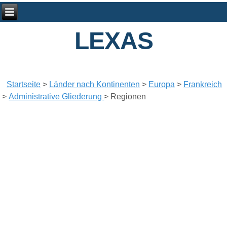
LEXAS
Startseite
>
Länder nach Kontinenten
>
Europa
>
Frankreich
>
Administrative Gliederung
>
Regionen