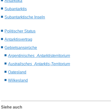
Antarktika
Subantarktis
Subantarktische Inseln
Politischer Status
Antarktisvertrag
Gebietsansprüche
Argentinisches_Antarktisterritorium
Australisches_Antarktis-Territorium
Oatesland
Wilkesland
Siehe auch