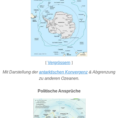
[
Vergrössern
]
Mit Darstellung der
antarktischen Konvergenz
& Abgrenzung
zu anderen Ozeanen.
Politische Ansprüche