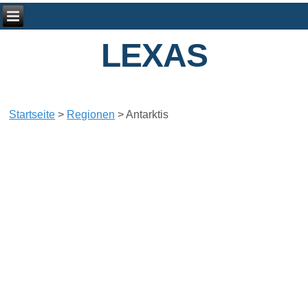
LEXAS
Startseite
>
Regionen
>
Antarktis