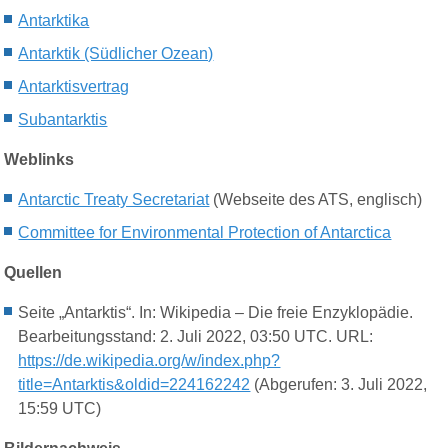
Antarktika
Antarktik (Südlicher Ozean)
Antarktisvertrag
Subantarktis
Weblinks
Antarctic Treaty Secretariat
(Webseite des ATS, englisch)
Committee for Environmental Protection of Antarctica
Quellen
Seite „Antarktis“. In: Wikipedia – Die freie Enzyklopädie.
Bearbeitungsstand: 2. Juli 2022, 03:50 UTC. URL:
https://de.wikipedia.org/w/index.php?
title=Antarktis&oldid=224162242
(Abgerufen: 3. Juli 2022,
15:59 UTC)