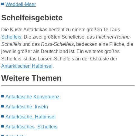
Weddell-Meer
Schelfeisgebiete
Die Küste Antarktikas besteht zu einem großen Teil aus
Schelfeis
. Die zwei größten Schelfeise, das
Filchner-Ronne-
Schelfeis
und das
Ross-Schelfeis
, bedecken eine Fläche, die
jeweils größer als Deutschland ist. Ein weiteres großes
Schelfeis ist das Larsen-Schelfeis an der Ostküste der
Antarktischen Halbinsel
.
Weitere Themen
Antarktische Konvergenz
Antarktische_Inseln
Antarktische_Halbinsel
Antarktisches_Schelfeis