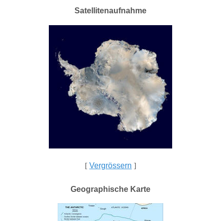
Satellitenaufnahme
[
Vergrössern
]
Geographische Karte