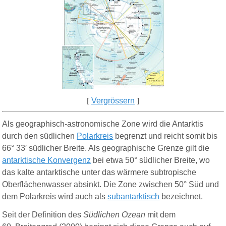
[
Vergrössern
]
Als geographisch-astronomische Zone wird die Antarktis
durch den südlichen
Polarkreis
begrenzt und reicht somit bis
66° 33′ südlicher Breite. Als geographische Grenze gilt die
antarktische Konvergenz
bei etwa 50° südlicher Breite, wo
das kalte antarktische unter das wärmere subtropische
Oberflächenwasser absinkt. Die Zone zwischen 50° Süd und
dem Polarkreis wird auch als
subantarktisch
bezeichnet.
Seit der Definition des
Südlichen Ozean
mit dem