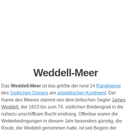
Weddell-Meer
Das
Weddell-Meer
ist das größte der rund 14
Randmeere
des
Südlichen Ozeans
am
antarktischen Kontinent
.
Der
Name des Meeres stammt von dem britischen Segler
James
Weddell
, der 1823 bis zum 74. südlichen Breitengrad in die
nahezu unschiffbare Bucht eindrang. Offenbar waren die
Wetterbedingungen in diesem Jahr besonders günstig, die
Route, die Weddell genommen hatte, ist seit Beginn der