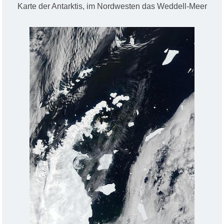
Karte der Antarktis, im Nordwesten das Weddell-Meer