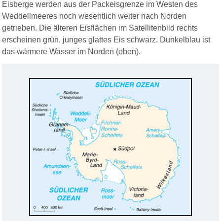
Eisberge werden aus der Packeisgrenze im Westen des
Weddellmeeres noch wesentlich weiter nach Norden
getrieben. Die älteren Eisflächen im Satellitenbild rechts
erscheinen grün, junges glattes Eis schwarz. Dunkelblau ist
das wärmere Wasser im Norden (oben).