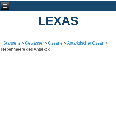
LEXAS
Startseite
>
Gewässer
>
Ozeane
>
Antarktischer Ozean
>
Nebenmeere des Antarktik