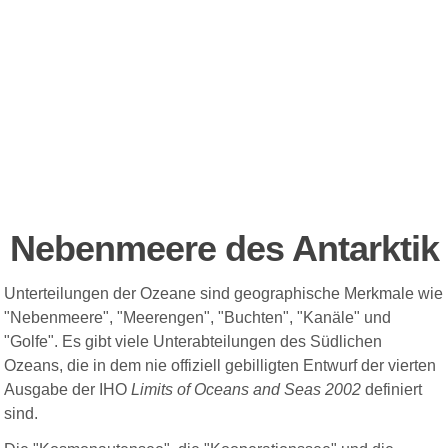
Nebenmeere des Antarktik
Unterteilungen der Ozeane sind geographische Merkmale wie
"Nebenmeere", "Meerengen", "Buchten", "Kanäle" und
"Golfe".
Es gibt viele Unterabteilungen des Südlichen
Ozeans, die in dem nie offiziell gebilligten Entwurf der vierten
Ausgabe der IHO
Limits of Oceans and Seas 2002
definiert
sind.