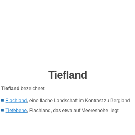
Tiefland
Tiefland
bezeichnet:
F
lachland
, eine flache Landschaft im Kontrast zu Bergland
Tiefebene
, Flachland, das etwa auf Meereshöhe liegt