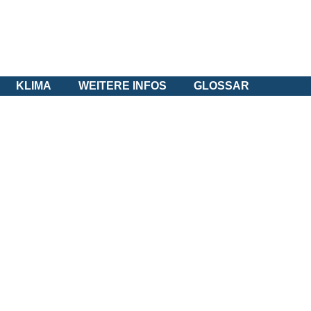
KLIMA
WEITERE INFOS
GLOSSAR