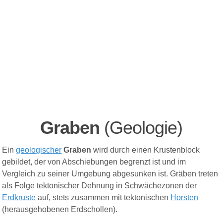
Graben
(Geologie)
Ein
geologischer
Graben
wird durch einen Krustenblock
gebildet, der von Abschiebungen begrenzt ist und im
Vergleich zu seiner Umgebung abgesunken ist. Gräben treten
als Folge tektonischer Dehnung in Schwächezone
n
der
Erdkruste
auf, stets zusammen mit tektonischen
Horsten
(herausgehobenen Erdschollen).