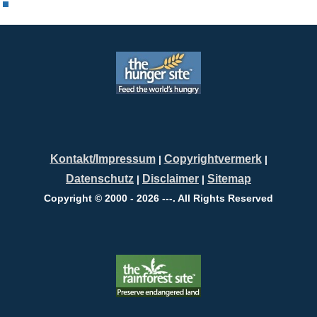
Kontakt/Impressum
Copyrightvermerk
|
|
Datenschutz
Disclaimer
Sitemap
|
|
Copyright © 2000 - 2026 ---. All Rights Reserved