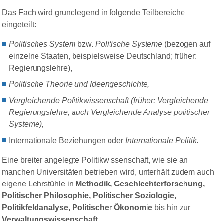
Das Fach wird grundlegend in folgende Teilbereiche
eingeteilt:
Politisches System
bzw.
Politische Systeme
(bezogen auf
einzelne Staaten, beispielsweise Deutschland; früher:
Regierungslehre),
Politische Theorie und Ideengeschichte,
Vergleichende Politikwissenschaft (früher: Vergleichende
Regierungslehre, auch Vergleichende Analyse politischer
Systeme),
Internationale Beziehungen oder
Internationale Politik.
Eine breiter angelegte Politikwissenschaft, wie sie an
manchen Universitäten betrieben wird, unterhält zudem auch
eigene Lehrstühle in
Methodik, Geschlechterforschung,
Politischer Philosophie, Politischer Soziologie,
Politikfeldanalyse, Politischer Ökonomie
bis hin zur
Verwaltungswissenschaft
.