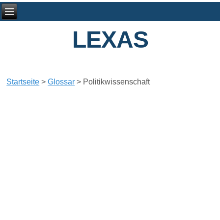
LEXAS
Startseite
>
Glossar
>
Politikwissenschaft