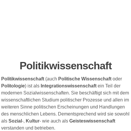
Politikwissenschaft
Politikwissenschaft
(auch
Politische Wissenschaft
oder
Politologie
) ist als
Integrationswissenschaft
ein Teil der
modernen Sozialwissenschaften. Sie beschäftigt sich mit dem
wissenschaftlichen Studium politischer Prozesse und allen im
weiteren Sinne politischen Erscheinungen und Handlungen
des menschlichen Lebens. Dementsprechend wird sie sowohl
als
Sozial
-,
Kultur
- wie auch als
Geisteswissenschaft
verstanden und betrieben.