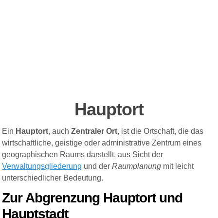
H
auptort
Ein
Hauptort
, auch
Zentraler Ort
, ist die Ortschaft, die das
wirtschaftliche, geistige oder administrative Zentrum eines
geographischen Raums darstellt, aus Sicht der
Verwaltungsgliederung
und der
Raumplanung
mit leicht
unterschiedlicher Bedeutung.
Zur Abgrenzung Hauptort und
Hauptstadt