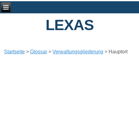
LEXAS
Startseite
>
Glossar
>
Verwaltungsgliederung
>
Hauptort