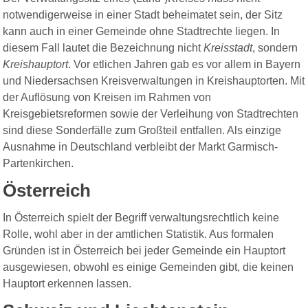
notwendigerweise in einer Stadt beheimatet sein, der Sitz
kann auch in einer Gemeinde ohne Stadtrechte liegen. In
diesem Fall lautet die Bezeichnung nicht
Kreisstadt
, sondern
Kreishauptort
. Vor etlichen Jahren gab es vor allem in Bayern
und Niedersachsen Kreisverwaltungen in Kreishauptorten. Mit
der Auflösung von Kreisen im Rahmen von
Kreisgebietsreformen sowie der Verleihung von Stadtrechten
sind diese Sonderfälle zum Großteil entfallen. Als einzige
Ausnahme in Deutschland verbleibt der Markt Garmisch-
Partenkirchen.
Österreich
In Österreich spielt der Begriff verwaltungsrechtlich keine
Rolle, wohl aber in der amtlichen Statistik. Aus formalen
Gründen ist in Österreich bei jeder Gemeinde ein Hauptort
ausgewiesen, obwohl es einige Gemeinden gibt, die keinen
Hauptort erkennen lassen.