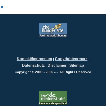
Kontakt/Impressum
Copyrightvermerk
|
|
Datenschutz
Disclaimer
Sitemap
|
|
Copyright © 2000 - 2026 ---. All Rights Reserved