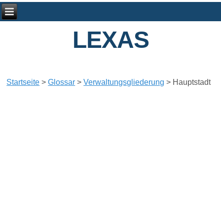
LEXAS
Startseite
>
Glossar
>
Verwaltungsgliederung
>
Hauptstadt