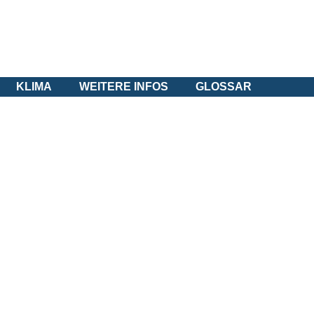
KLIMA
WEITERE INFOS
GLOSSAR