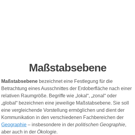
Maßstabsebene
Maßstabsebene
bezeichnet eine Festlegung für die
Betrachtung eines Ausschnittes der Erdoberfläche nach einer
relativen Raumgröße. Begriffe wie „lokal“, „zonal“ oder
„global“ bezeichnen eine jeweilige Maßstabsebene. Sie soll
eine vergleichende Vorstellung ermöglichen und dient der
Kommunikation in den verschiedenen Fachbereichen der
Geographie
– insbesondere in der
politischen Geographie
,
aber auch in der
Ökologie
.