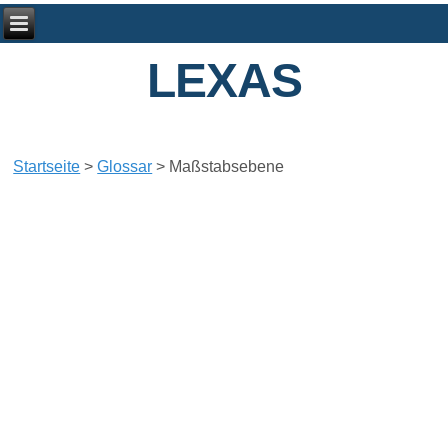
LEXAS
Startseite
>
Glossar
>
Maßstabsebene