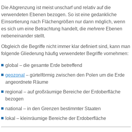
Die Abgrenzung ist meist unscharf und relativ auf die
verwendeten Ebenen bezogen. So ist eine gedankliche
Einsortierung nach Flächengrößen nur dann möglich, wenn
es sich um eine Betrachtung handelt, die
mehrere
Ebenen
nebeneinander stellt.
Obgleich die Begriffe nicht immer klar definiert sind, kann man
folgende Gliederung häufig verwendeter Begriffe vornehmen:
global – die gesamte Erde betreffend
geozonal
– gürtelförmig zwischen den Polen um die Erde
angeordnete Räume
regional – auf großräumige Bereiche der Erdoberfläche
bezogen
national – in den Grenzen bestimmter Staaten
lokal – kleinräumige Bereiche der Erdoberfläche