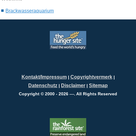
Brackwasseraquarium
Kontakt/Impressum
Copyrightvermerk
|
|
Datenschutz
Disclaimer
Sitemap
|
|
Copyright © 2000 - 2026 ---. All Rights Reserved