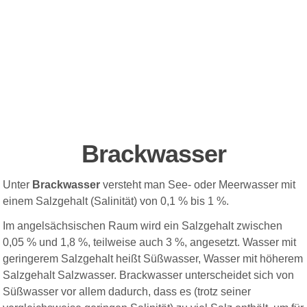
Brackwasser
Unter
Brackwasser
versteht man See- oder Meerwasser mit
einem Salzgehalt (Salinität) von 0,1 % bis 1 %.
Im angelsächsischen Raum wird ein Salzgehalt zwischen
0,05 % und 1,8 %, teilweise auch 3 %, angesetzt. Wasser mit
geringerem Salzgehalt heißt Süßwasser, Wasser mit höherem
Salzgehalt Salzwasser. Brackwasser unterscheidet sich von
Süßwasser vor allem dadurch, dass es (trotz seiner