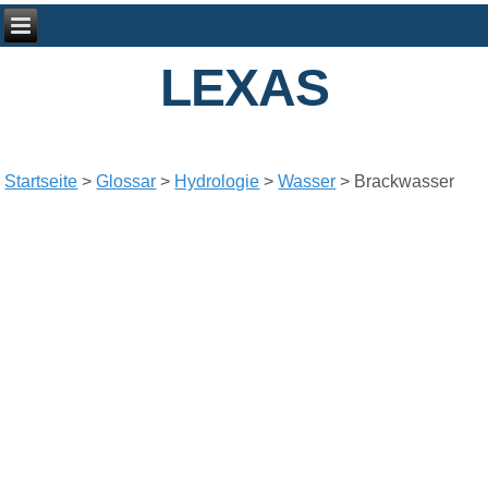
LEXAS
Startseite
>
Glossar
>
Hydrologie
>
Wasser
> Brackwasser