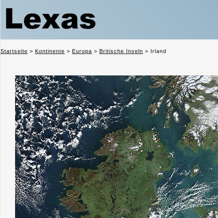
Startseite
>
Kontinente
>
Europa
>
Britische Inseln
>
Irland