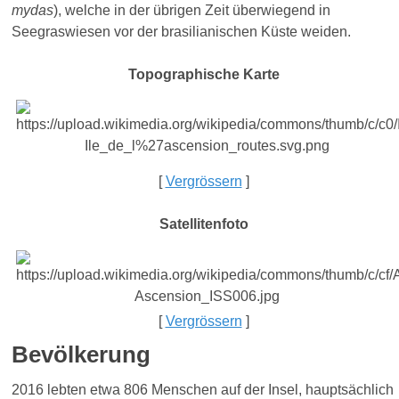
mydas
), welche in der übrigen Zeit überwiegend in
Seegraswiesen vor der brasilianischen Küste weiden.
Topographische Karte
[
Vergrössern
]
Satellitenfoto
[
Vergrössern
]
Bevölkerung
2016 lebten etwa 806 Menschen auf der Insel, hauptsächlich