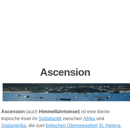
Ascension
Ascension
(auch
Himmelfahrtsinsel
) ist eine kleine
tropische Insel im
Südatlantik
zwischen
Afrika
und
Südamerika
, die zum
britischen Überseegebiet
St. Helena,