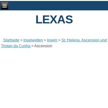
LEXAS
Startseite
>
Inselwelten
>
Inseln
>
St. Helena, Ascension und
Tristan da Cunha
>
Ascension