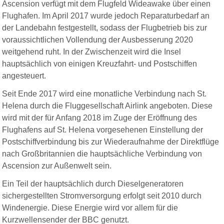
Ascension verfügt mit dem Flugfeld Wideawake über einen
Flughafen. Im April 2017 wurde jedoch Reparaturbedarf an
der Landebahn festgestellt, sodass der Flugbetrieb bis zur
voraussichtlichen Vollendung der Ausbesserung 2020
weitgehend ruht. In der Zwischenzeit wird die Insel
hauptsächlich von einigen Kreuzfahrt- und Postschiffen
angesteuert.
Seit Ende 2017 wird eine monatliche Verbindung nach St.
Helena durch die Fluggesellschaft Airlink angeboten. Diese
wird mit der für Anfang 2018 im Zuge der Eröffnung des
Flughafens auf St. Helena vorgesehenen Einstellung der
Postschiffverbindung bis zur Wiederaufnahme der Direktflüge
nach Großbritannien die hauptsächliche Verbindung von
Ascension zur Außenwelt sein.
Ein Teil der hauptsächlich durch Dieselgeneratoren
sichergestellten Stromversorgung erfolgt seit 2010 durch
Windenergie. Diese Energie wird vor allem für die
Kurzwellensender der BBC genutzt.