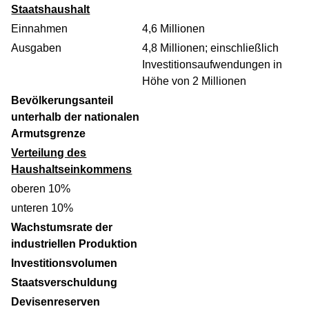
Staatshaushalt
Einnahmen
4,6 Millionen
Ausgaben
4,8 Millionen; einschließlich
Investitionsaufwendungen in
Höhe von 2 Millionen
Bevölkerungsanteil
unterhalb der nationalen
Armutsgrenze
Verteilung des
Haushaltseinkommens
oberen 10%
unteren 10%
Wachstumsrate der
industriellen Produktion
Investitionsvolumen
Staatsverschuldung
Devisenreserven