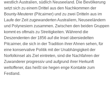
westlich Australien, südlich Neuseeland. Die Bevölkerung
setzt sich zu einem Drittel aus den Nachkommen der
Bounty-Meuterer (Pitcairner) und zu zwei Dritteln aus im
Laufe der Zeit zugewanderten Australiern, Neuseeländern
und Polynesiern zusammen. Zwischen den beiden Gruppen
kommt es oftmals zu Streitigkeiten. Während die
Deszendenten der 1856 auf die Insel übersiedelten
Pitcairner, die sich in der Tradition ihrer Ahnen sehen, für
eine konservative Politik mit der Unabhängigkeit der
Norfolkinsel als Ziel eintreten, sind die Nachfahren der
Zuwanderer progressiv und aufgrund ihrer Herkunft
weltoffener, das heißt sie hegen enge Kontakte zum
Festland.