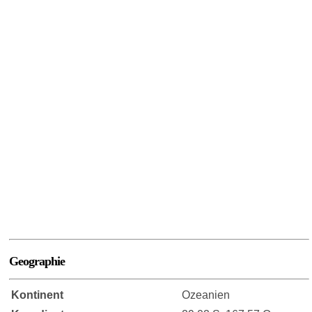
Geographie
Kontinent
Ozeanien