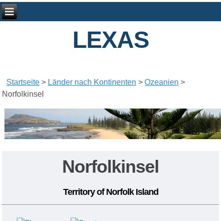
LEXAS
Startseite
>
Länder nach Kontinenten
>
Ozeanien
>
Norfolkinsel
Norfolkinsel
Territory of Norfolk Island