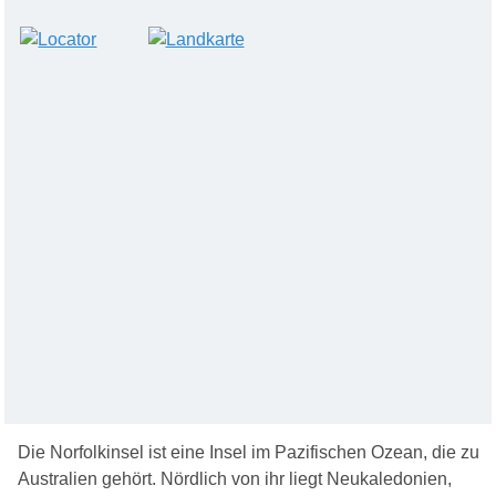
Die Norfolkinsel ist eine Insel im Pazifischen Ozean, die zu
Australien gehört. Nördlich von ihr liegt Neukaledonien,