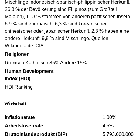
Mischlinge indonesisch-spanisch-philippinischer Herkunft,
26,3 % der Bevölkerung sind Filipinos (zum Großteil
Malaien), 11,3 % stammen von anderen pazifischen Inseln,
6,9 % sind europäisch, 6,3 % sind koreanischer,
chinesischer oder japanischer Herkunft, 2,3 % haben eine
andere Herkunft, 9,8 % sind Mischlinge. Quellen:
Wikipedia.de, CIA
Religionen
Römisch-Katholisch 85% Andere 15%
Human Development
Index (HDI)
HDI Ranking
Wirtschaft
Inflationsrate
1.00%
Arbeitslosenrate
4.5%
Bruttoinlandsprodukt (BIP)
5,793,000,000