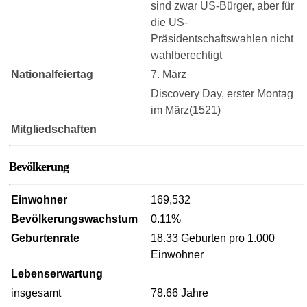
sind zwar US-Bürger, aber für
die US-
Präsidentschaftswahlen nicht
wahlberechtigt
Nationalfeiertag
7. März
Discovery Day, erster Montag
im März(1521)
Mitgliedschaften
Bevölkerung
Einwohner
169,532
Bevölkerungswachstum
0.11%
Geburtenrate
18.33 Geburten pro 1.000
Einwohner
Lebenserwartung
insgesamt
78.66 Jahre