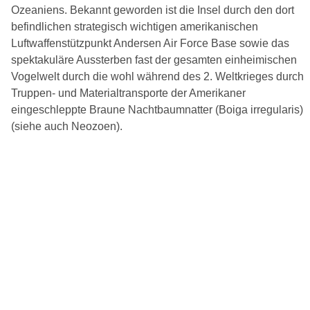
Ozeaniens. Bekannt geworden ist die Insel durch den dort
befindlichen strategisch wichtigen amerikanischen
Luftwaffenstützpunkt Andersen Air Force Base sowie das
spektakuläre Aussterben fast der gesamten einheimischen
Vogelwelt durch die wohl während des 2. Weltkrieges durch
Truppen- und Materialtransporte der Amerikaner
eingeschleppte Braune Nachtbaumnatter (Boiga irregularis)
(siehe auch Neozoen).