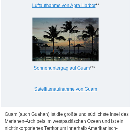
Luftaufnahme von Apra Harbor
**
Sonnenuntergag auf Guam
***
Satellitenaufnahme von Guam
Guam (auch Guahan) ist die größte und südlichste Insel des
Marianen-Archipels im westpazifischen Ozean und ist ein
nichtinkorporiertes Territorium innerhalb Amerikanisch-