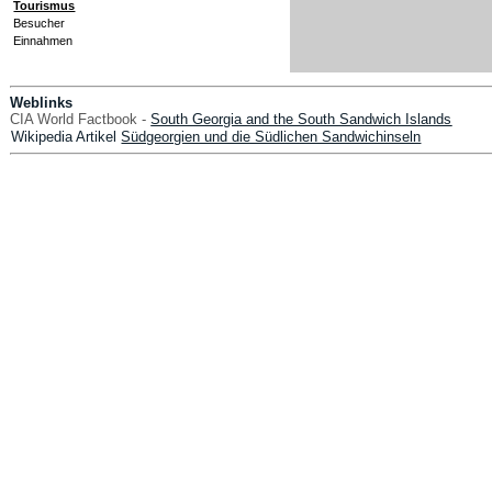
Tourismus
Besucher
Einnahmen
Weblinks
CIA World Factbook -
South Georgia and the South Sandwich Islands
Wikipedia Artikel
Südgeorgien und die Südlichen Sandwichinseln