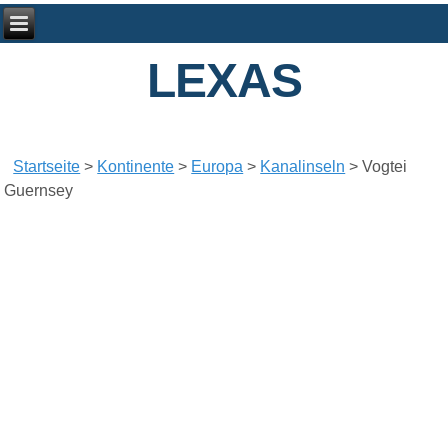
LEXAS
Startseite
>
Kontinente
>
Europa
>
Kanalinseln
>
Vogtei
Guernsey