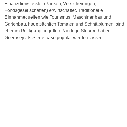
Finanzdienstleister (Banken, Versicherungen,
Fondsgesellschaften) erwirtschaftet. Traditionelle
Einnahmequellen wie Tourismus, Maschinenbau und
Gartenbau, hauptsächlich Tomaten und Schnittblumen, sind
eher im Rückgang begriffen. Niedrige Steuern haben
Guernsey als Steueroase populär werden lassen.