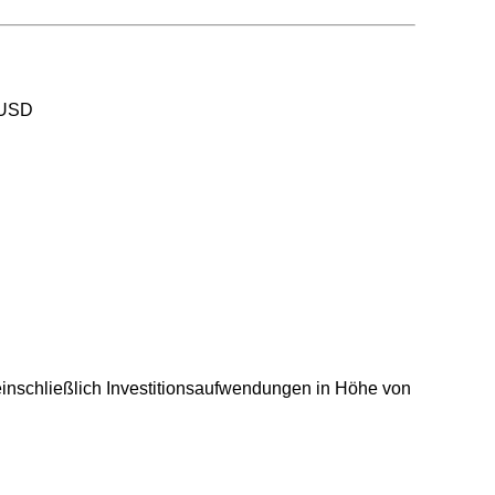
 USD
einschließlich Investitionsaufwendungen in Höhe von