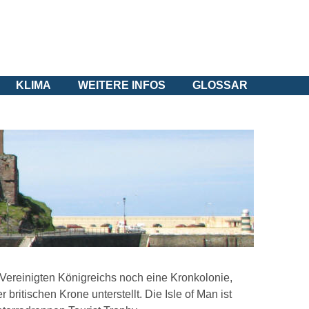
KLIMA
WEITERE INFOS
GLOSSAR
es Vereinigten Königreichs noch eine Kronkolonie,
ritischen Krone unterstellt. Die Isle of Man ist