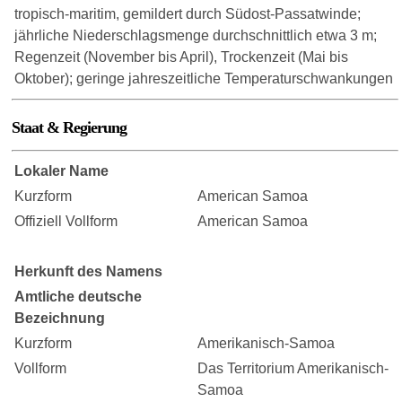
tropisch-maritim, gemildert durch Südost-Passatwinde;
jährliche Niederschlagsmenge durchschnittlich etwa 3 m;
Regenzeit (November bis April), Trockenzeit (Mai bis
Oktober); geringe jahreszeitliche Temperaturschwankungen
Staat & Regierung
Lokaler Name
Kurzform
American Samoa
Offiziell Vollform
American Samoa
Herkunft des Namens
Amtliche deutsche
Bezeichnung
Kurzform
Amerikanisch-Samoa
Vollform
Das Territorium Amerikanisch-
Samoa