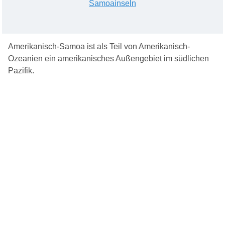
Samoainseln
Amerikanisch-Samoa ist als Teil von Amerikanisch-
Ozeanien ein amerikanisches Außengebiet im südlichen
Pazifik.