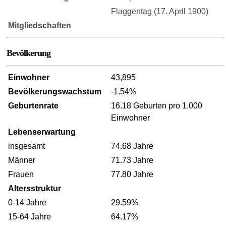
Flaggentag (17. April 1900)
Mitgliedschaften
Bevölkerung
Einwohner
43,895
Bevölkerungswachstum
-1.54%
Geburtenrate
16.18 Geburten pro 1.000
Einwohner
Lebenserwartung
insgesamt
74.68 Jahre
Männer
71.73 Jahre
Frauen
77.80 Jahre
Altersstruktur
0-14 Jahre
29.59%
15-64 Jahre
64.17%