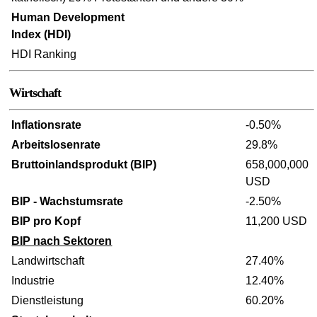
Human Development
Index (HDI)
HDI Ranking
Wirtschaft
Inflationsrate
-0.50%
Arbeitslosenrate
29.8%
Bruttoinlandsprodukt (BIP)
658,000,000
USD
BIP - Wachstumsrate
-2.50%
BIP pro Kopf
11,200 USD
BIP nach Sektoren
Landwirtschaft
27.40%
Industrie
12.40%
Dienstleistung
60.20%