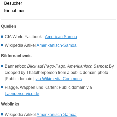
Besucher
Einnahmen
Quellen
CIA World Factbook -
American Samoa
Wikipedia Artikel
Amerikanisch-Samoa
Bildernachweis
Bannerfoto:
Blick auf Pago-Pago, Amerikanisch Samoa
; By
cropped by Thatotherperson from a public domain photo
[Public domain],
via Wikimedia Commons
Flagge, Wappen und Karten: Public domain via
Laenderservice.de
Weblinks
Wikipedia Artikel
Amerikanisch-Samoa