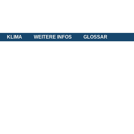
KLIMA
WEITERE INFOS
GLOSSAR