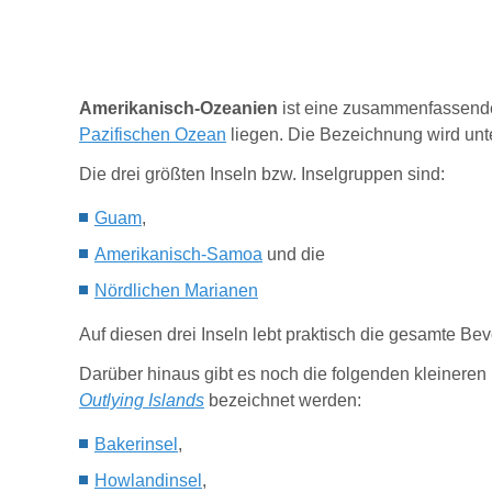
Amerikanisch-Ozeanien
ist eine zusammenfassend
Pazifischen Ozean
liegen. Die Bezeichnung wird unt
Die drei größten Inseln bzw. Inselgruppen sind:
Guam
,
Amerikanisch-Samoa
und die
Nördlichen Marianen
Auf diesen drei Inseln lebt praktisch die gesamte B
Darüber hinaus gibt es noch die folgenden kleineren
Outlying Islands
bezeichnet werden:
Bakerinsel
,
Howlandinsel
,