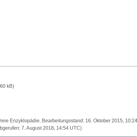
260 kB
)
 freie Enzyklopädie. Bearbeitungsstand: 16. Oktober 2015, 10:
bgerufen: 7. August 2018, 14:54 UTC)