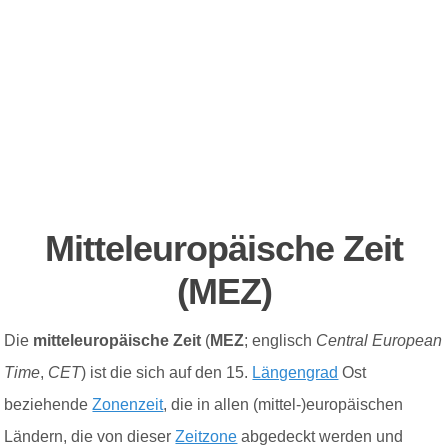
Mitteleuropäische Zeit
(MEZ)
Die
mitteleuropäische Zeit
(
MEZ
;
englisch
Central European
Time
,
CET
) ist die sich auf den 15.
Längengrad
Ost
beziehende
Zonenzeit
, die in allen (mittel-)europäischen
Ländern, die von dieser
Zeitzone
abgedeckt werden und