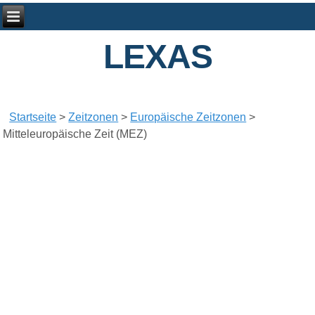
LEXAS
Startseite
>
Zeitzonen
>
Europäische Zeitzonen
>
Mitteleuropäische Zeit (MEZ)