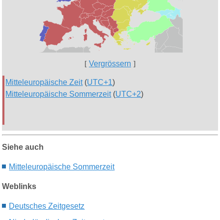
[
Vergrössern
]
Mitteleuropäische Zeit
(
UTC+1
)
Mitteleuropäische Sommerzeit
(
UTC+2
)
Siehe auch
Mitteleuropäische Sommerzeit
Weblinks
Deutsches Zeitgesetz