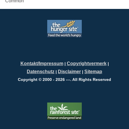
Common
Kontakt/Impressum
Copyrightvermerk
|
|
Datenschutz
Disclaimer
Sitemap
|
|
Copyright © 2000 - 2026 ---. All Rights Reserved