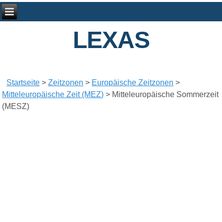
LEXAS
Startseite
>
Zeitzonen
>
Europäische Zeitzonen
>
Mitteleuropäische Zeit (MEZ)
>
Mitteleuropäische Sommerzeit
(MESZ)