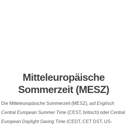
Mitteleuropäische
Sommerzeit
(ME
S
Z)
Die Mitteleuropäische Sommerzeit (MESZ), auf
Englisch
Central European Summer Time
(CEST, britisch) oder
Central
European Daylight Saving Time
(CEDT, CET DST, US-