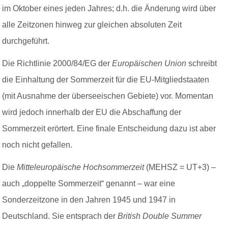
im Oktober eines jeden Jahres; d.h. die Änderung wird über
alle Zeitzonen hinweg zur gleichen absoluten Zeit
durchgeführt.
Die Richtlinie 2000/84/EG der
Europäischen Union
schreibt
die Einhaltung der Sommerzeit für die EU-Mitgliedstaaten
(mit Ausnahme der überseeischen Gebiete) vor. Momentan
wird jedoch
innerhalb der EU
die Abschaffung der
Sommerzeit erörtert. Eine finale Entscheidung dazu ist aber
noch nicht
gefallen
.
Die
Mitteleuropäische Hochsommerzeit
(MEHSZ = UT+3) –
auch „doppelte Sommerzeit“ genannt – war eine
Sonderzeitzone in den Jahren 1945 und 1947 in
Deutschland. Sie entsprach der
British Double Summer