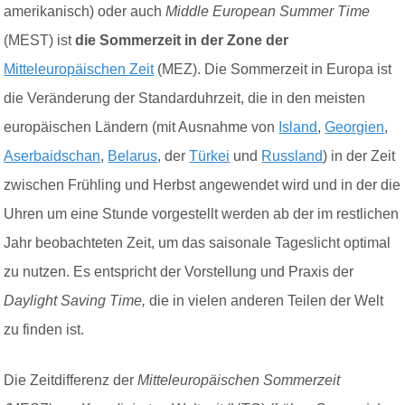
amerikanisch) oder auch
Middle European Summer Time
(MEST) ist
die
Sommerzeit in der Zone der
Mitteleuropäischen Zeit
(MEZ)
. Die Sommerzeit in Europa ist
die Veränderung der Standarduhrzeit, die in den meisten
europäischen Ländern (mit Ausnahme von
Island
,
Georgien
,
Aserbaidschan
,
Belarus
, der
Türkei
und
Russland
) in der Zeit
zwischen Frühling und Herbst angewendet wird und in der die
Uhren um eine Stunde vorgestellt werden ab der im restlichen
Jahr beobachteten Zeit, um das saisonale Tageslicht optimal
zu nutzen. Es entspricht der Vorstellung und Praxis der
Daylight Saving Time,
die in vielen anderen Teilen der Welt
zu finden ist.
Die Zeitdifferenz der
Mitteleuropäischen Sommerzeit