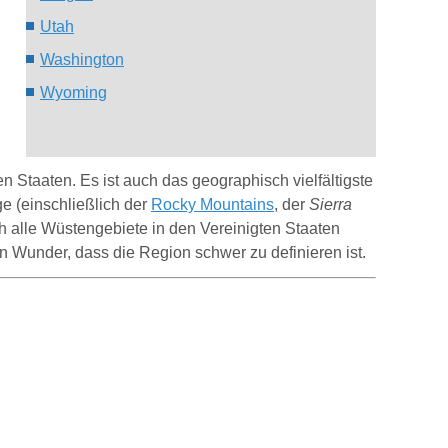
Utah
Washington
Wyoming
en Staaten.
Es ist auch das geographisch vielfältigste
 (einschließlich der
Rocky Mountains
, der
Sierra
h alle Wüstengebiete in den Vereinigten Staaten
in Wunder, dass die Region schwer zu definieren ist.