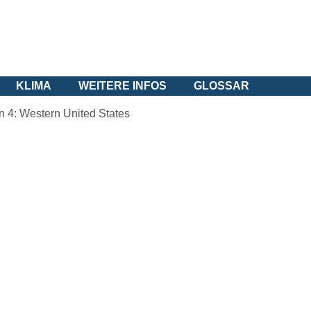
KLIMA
WEITERE INFOS
GLOSSAR
 4: Western United States