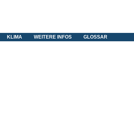
KLIMA
WEITERE INFOS
GLOSSAR