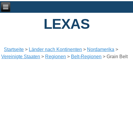
LEXAS
Startseite
>
Länder nach Kontinenten
>
Nordamerika
>
Vereinigte Staaten
>
Regionen
>
Belt-Regionen
>
Grain Belt