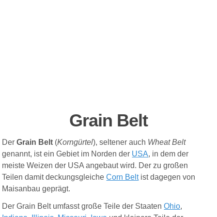
Grain Belt
Der
Grain Belt
(
Korngürtel
), seltener auch
Wheat Belt
genannt, ist ein Gebiet im Norden der
USA
, in dem der
meiste Weizen der USA angebaut wird. Der zu großen
Teilen damit deckungsgleiche
Corn Belt
ist dagegen von
Maisanbau geprägt.
Der Grain Belt umfasst große Teile der Staaten
Ohio
,