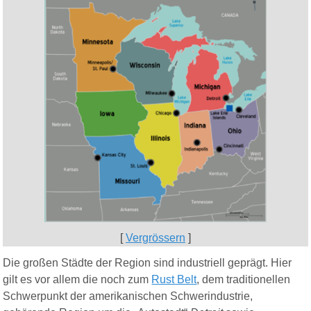
[
Vergrössern
]
Die großen Städte der Region sind
industriell
geprägt. Hier
gilt es vor allem die noch zum
Rust Belt
, dem traditionellen
Schwerpunkt der amerikanischen Schwerindustrie,