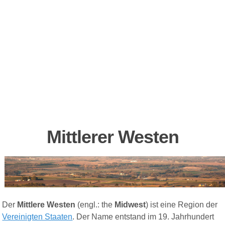
Mittlerer Westen
Der
Mittlere Westen
(engl.: the
Midwest
) ist eine Region der
Vereinigten Staaten
. Der Name entstand im 19. Jahrhundert