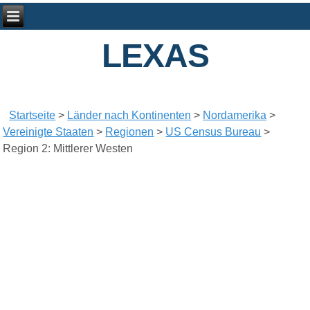
LEXAS
Startseite
>
Länder nach Kontinenten
>
Nordamerika
>
Vereinigte Staaten
>
Regionen
>
US Census Bureau
>
Region 2: Mittlerer Westen