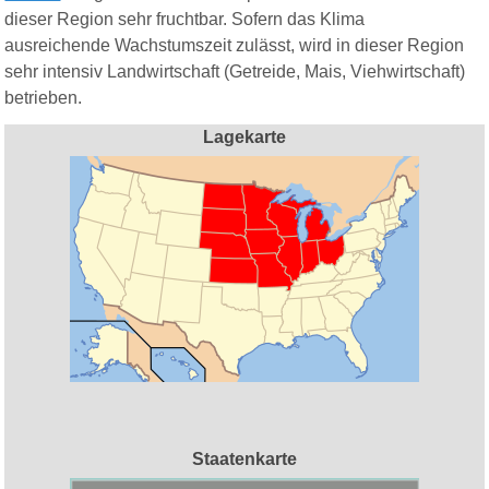
dieser Region sehr fruchtbar. Sofern das Klima
ausreichende Wachstumszeit zulässt, wird in dieser Region
sehr intensiv Landwirtschaft (Getreide, Mais, Viehwirtschaft)
betrieben.
Lagekarte
Staatenkarte