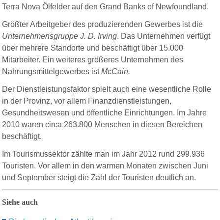
Terra Nova Ölfelder auf den Grand Banks of Newfoundland.
Größter Arbeitgeber des produzierenden Gewerbes ist die
Unternehmensgruppe J. D. Irving
. Das Unternehmen verfügt
über mehrere Standorte und beschäftigt über 15.000
Mitarbeiter. Ein weiteres größeres Unternehmen des
Nahrungsmittelgewerbes ist
McCain.
D
er Dienstleistungsfaktor spielt auch eine wesentliche Rolle
in der Provinz, vor allem Finanzdienstleistungen,
Gesundheitswesen und öffentliche Einrichtungen. Im Jahre
2010 waren circa 263.800 Menschen in diesen Bereichen
beschäftigt.
Im Tourismus
sektor
zählte man im Jahr 2012 rund 299.936
Touristen. Vor allem in den warmen Monaten zwischen Juni
und September steigt die Zahl der Touristen deutlich an.
Siehe auch