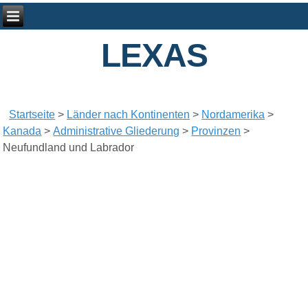
LEXAS
Startseite
>
Länder nach Kontinenten
>
Nordamerika
>
Kanada
>
Administrative Gliederung
>
Provinzen
>
Neufundland und Labrador