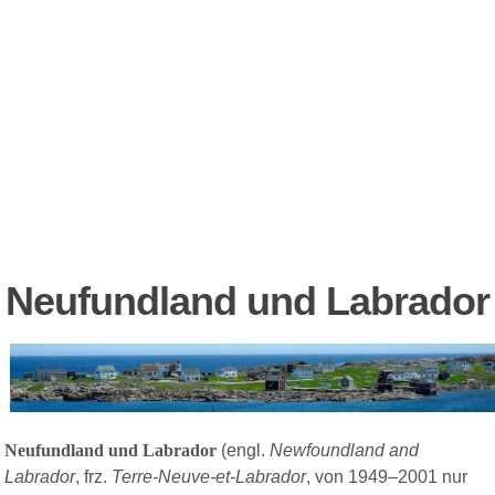
Neufundland und Labrador
Neufundland und Labrador
(engl.
Newfoundland and
Labrador
, frz.
Terre-Neuve-et-Labrador
, von 1949–2001 nur