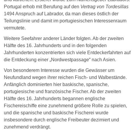
Portugal erhob mit Berufung auf den
Vertrag von Tordesillas
1494 Anspruch auf Labrador, da man dieses östlich der
Teilungslinie und damit im portugiesischen Interessenraum
vermutete.
Weitere Seefahrer anderer Länder folgten. Ab der zweiten
Hälfte des 16. Jahrhunderts und in den folgenden
Jahrhunderten konzentrierten sich viele Entdeckerfahrten auf
die Entdeckung einer „Nordwestpassage“ nach Asien.
Von besonderem Interesse wurden die Gewässer um
Neufundland wegen ihrer reichen Fisch- und Walbestände.
Anfänglich dominierten hier baskische, spanische,
portugiesische und französische Fischer. Ab der zweiten
Hälfte des 16. Jahrhunderts begannen englische
Fischereischiffe eine zunehmend größere Rolle zu spielen,
und die spanische und baskische Fischerei wurde
insbesondere durch englische Freibeuter dezimiert und
zunehmend verdrängt.