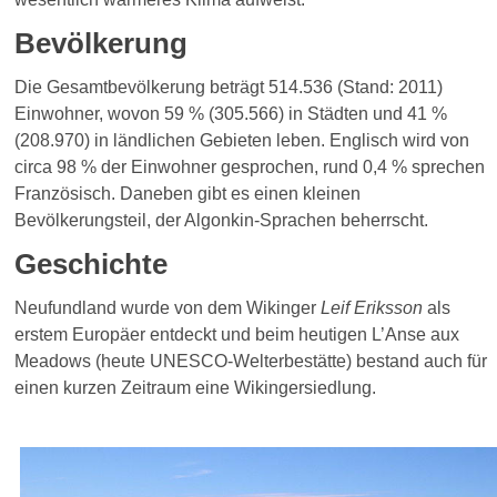
Bevölkerung
Die Gesamtbevölkerung beträgt 514.536 (Stand: 2011)
Einwohner, wovon 59 % (305.566) in Städten und 41 %
(208.970) in ländlichen Gebieten leben. Englisch wird von
circa 98 % der Einwohner gesprochen, rund 0,4 % sprechen
Französisch. Daneben gibt es einen kleinen
Bevölkerungsteil, der Algonkin-Sprachen beherrscht.
Geschichte
Neufundland wurde von dem Wikinger
Leif Eriksson
als
erstem Europäer entdeckt und beim heutigen L’Anse aux
Meadows (heute UNESCO-Welterbestätte) bestand auch für
einen kurzen Zeitraum eine Wikingersiedlung.