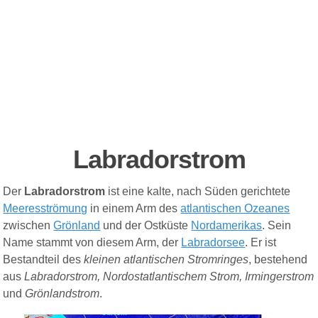
Labradorstrom
Der
Labradorstrom
ist eine kalte, nach Süden gerichtete
Meeresströmung
in einem Arm des
atlantischen Ozeanes
zwischen
Grönland
und der Ostküste
Nordamerikas
. Sein
Name stammt von diesem Arm, der
Labradorsee
. Er ist
Bestandteil des
kleinen atlantischen Stromringes
, bestehend
aus
Labradorstrom, Nordostatlantischem Strom, Irmingerstrom
und
Grönlandstrom
.