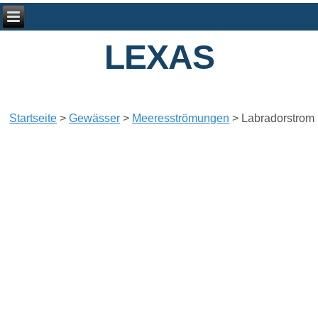
LEXAS
Startseite
>
Gewässer
>
Meeresströmungen
>
Labradorstrom