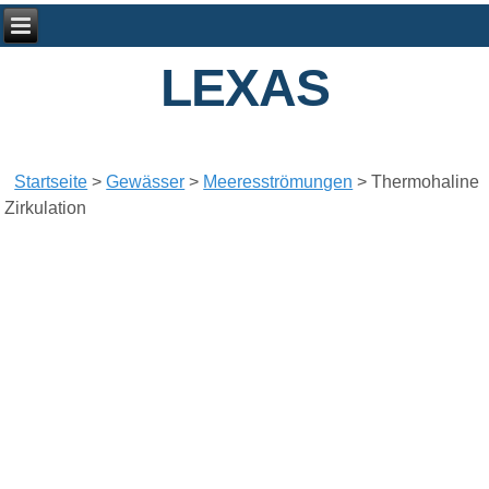
LEXAS
Startseite
>
Gewässer
>
Meeresströmungen
>
Thermohaline
Zirkulation