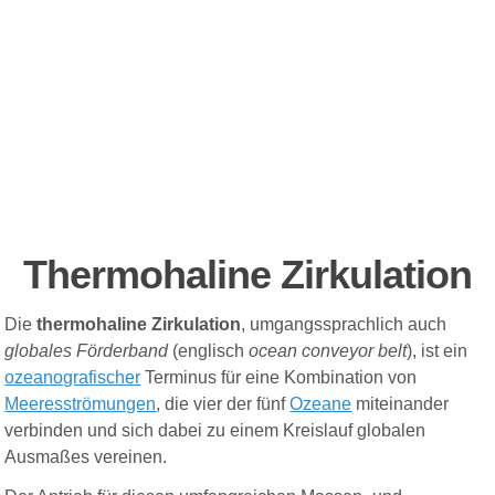
Thermohaline Zirkulation
Die
thermohaline Zirkulation
, umgangssprachlich auch
globales Förderband
(
englisch
ocean conveyor belt
), ist ein
ozeanografischer
Terminus
für eine Kombination von
Meeresströmungen
, die vier der fünf
Ozeane
miteinander
verbinden und sich dabei zu einem
Kreislauf
globalen
Ausmaßes vereinen.