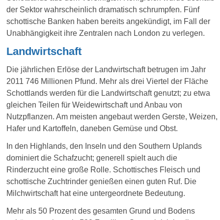
der Sektor wahrscheinlich dramatisch schrumpfen. Fünf
schottische Banken haben bereits angekündigt, im Fall der
Unabhängigkeit ihre Zentralen nach London zu verlegen.
Landwirtschaft
Die jährlichen Erlöse der Landwirtschaft betrugen im Jahr
2011 746 Millionen Pfund. Mehr als drei Viertel der Fläche
Schottlands werden für die Landwirtschaft genutzt; zu etwa
gleichen Teilen für Weidewirtschaft und Anbau von
Nutzpflanzen. Am meisten angebaut werden Gerste, Weizen,
Hafer und Kartoffeln, daneben Gemüse und Obst.
In den Highlands, den Inseln und den Southern Uplands
dominiert die Schafzucht; generell spielt auch die
Rinderzucht eine große Rolle. Schottisches Fleisch und
schottische Zuchtrinder genießen einen guten Ruf. Die
Milchwirtschaft hat eine untergeordnete Bedeutung.
Mehr als 50 Prozent des gesamten Grund und Bodens