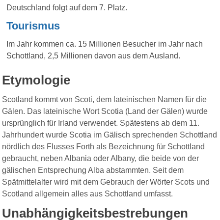
Deutschland folgt auf dem 7. Platz.
Tourismus
Im Jahr kommen ca. 15 Millionen Besucher im Jahr nach
Schottland, 2,5 Millionen davon aus dem Ausland.
Etymologie
Scotland kommt von Scoti, dem lateinischen Namen für die
Gälen. Das lateinische Wort Scotia (Land der Gälen) wurde
ursprünglich für Irland verwendet. Spätestens ab dem 11.
Jahrhundert wurde Scotia im Gälisch sprechenden Schottland
nördlich des Flusses Forth als Bezeichnung für Schottland
gebraucht, neben Albania oder Albany, die beide von der
gälischen Entsprechung Alba abstammten. Seit dem
Spätmittelalter wird mit dem Gebrauch der Wörter Scots und
Scotland allgemein alles aus Schottland umfasst.
Unabhängigkeitsbestrebungen