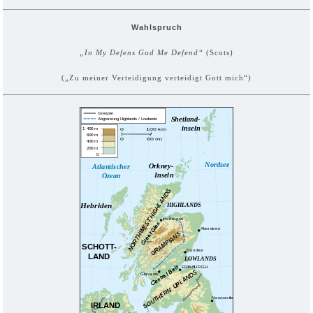
Wahlspruch
„In My Defens God Me Defend“
(Scots)
(„Zu meiner Verteidigung verteidigt Gott mich“)