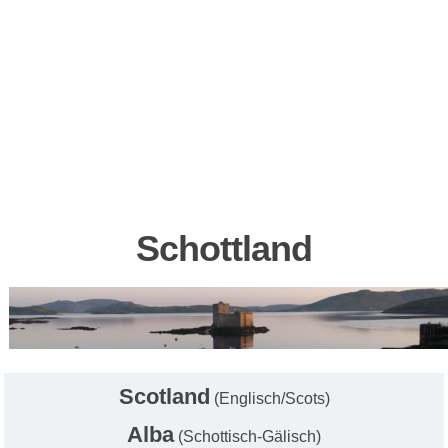
Schottland
Scotland
(Englisch/Scots)
Alba
(Schottisch-Gälisch)