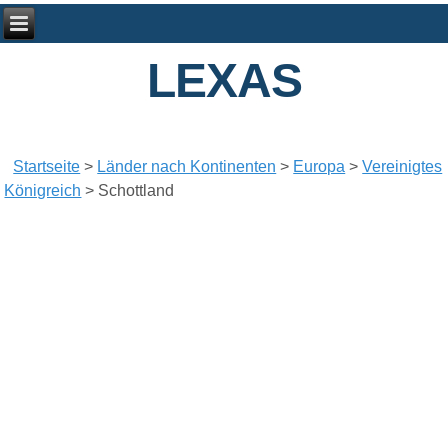
LEXAS
Startseite
>
Länder nach Kontinenten
>
Europa
>
Vereinigtes
Königreich
>
Schottland