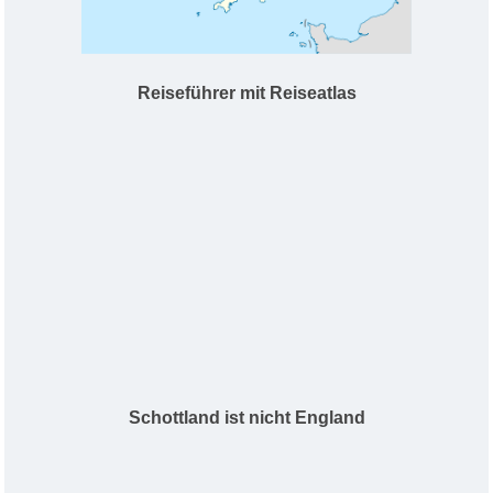
Reiseführer mit Reiseatlas
Schottland ist nicht England