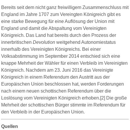
Bereits seit dem nicht ganz freiwilligem Zusammenschluss mit
England im Jahre 1707 zum Vereingten Königreich gibt es
eine starke Bewegung für eine Auflösung der Union mit
England und damit die Abspaltung vom Vereinigten
Königreich. Das Land hat bereits durch den Prozess der
innerbritischen
Devolution
weitgehend Autonomiestatus
innerhalb des Vereinigten Königreichs. Bei einer
Volksabstimmung im September 2014 entschied sich eine
knappe Mehrheit der Wähler für einen Verbleib im Vereinigten
Königreich. Nachdem am 23. Juni 2016 das Vereinigte
Königreich in einem Referendum den Austritt aus der
Europäischen Union beschlossen hat, werden Forderungen
nach einem neuen schottischen Referendum über die
Loslösung vom Vereinigten Königreich erhoben.[2] Die große
Mehrheit der schottischen Bürger stimmte im Referendum für
den Verbleib in der Europäischen Union.
Quellen