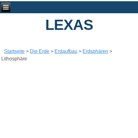
LEXAS
Startseite
>
Die Erde
>
Erdaufbau
>
Erdsphären
>
Lithosphäre