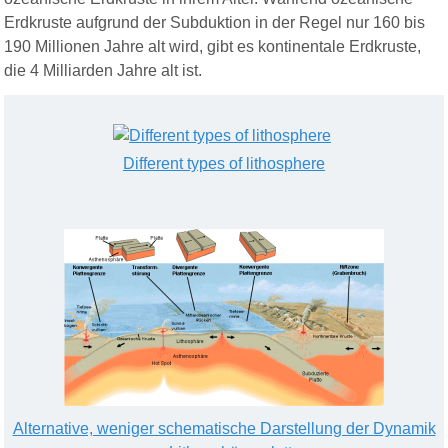
Erdkruste aufgrund der Subduktion in der Regel nur 160 bis
190 Millionen Jahre alt wird, gibt es kontinentale Erdkruste,
die 4 Milliarden Jahre alt ist.
Different types of lithosphere
Alternative, weniger schematische Darstellung der Dynamik