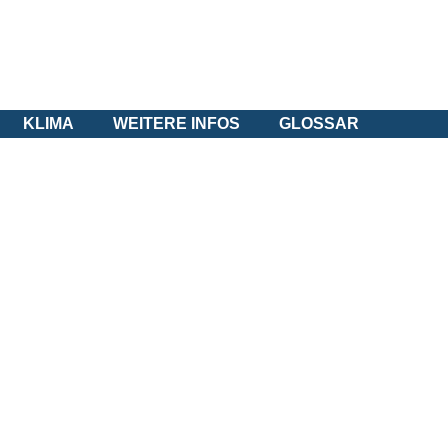
KLIMA
WEITERE INFOS
GLOSSAR