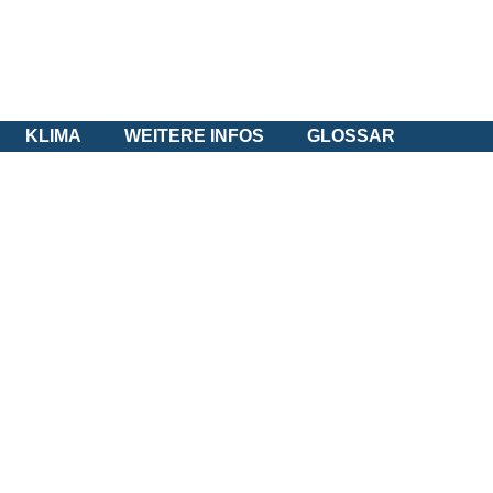
KLIMA
WEITERE INFOS
GLOSSAR